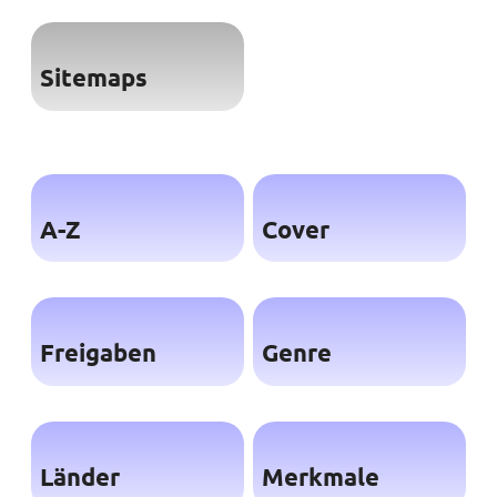
Sitemaps
A-Z
Cover
Freigaben
Genre
Länder
Merkmale