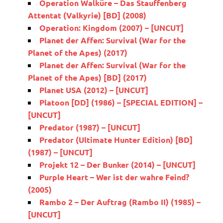
Operation Walküre – Das Stauffenberg
Attentat (Valkyrie) [BD] (2008)
Operation: Kingdom (2007) – [UNCUT]
Planet der Affen: Survival (War for the
Planet of the Apes) (2017)
Planet der Affen: Survival (War for the
Planet of the Apes) [BD] (2017)
Planet USA (2012) – [UNCUT]
Platoon [DD] (1986) – [SPECIAL EDITION] –
[UNCUT]
Predator (1987) – [UNCUT]
Predator (Ultimate Hunter Edition) [BD]
(1987) – [UNCUT]
Projekt 12 – Der Bunker (2014) – [UNCUT]
Purple Heart – Wer ist der wahre Feind?
(2005)
Rambo 2 – Der Auftrag (Rambo II) (1985) –
[UNCUT]