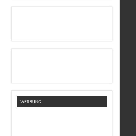
WERBUNG