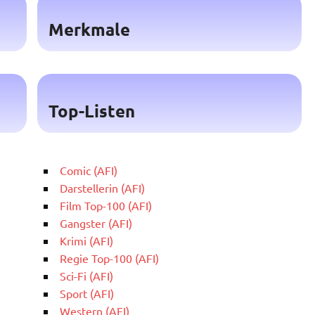
Merkmale
Top-Listen
Comic (AFI)
Darstellerin (AFI)
Film Top-100 (AFI)
Gangster (AFI)
Krimi (AFI)
Regie Top-100 (AFI)
Sci-Fi (AFI)
Sport (AFI)
Western (AFI)