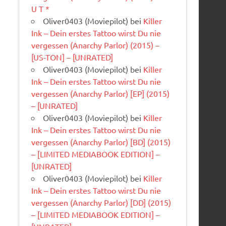
U T *
Oliver0403 (Moviepilot)
bei
Killer
Ink – Dein erstes Tattoo wirst Du nie
vergessen (Anarchy Parlor) (2015) –
[US-TON] – [UNRATED]
Oliver0403 (Moviepilot)
bei
Killer
Ink – Dein erstes Tattoo wirst Du nie
vergessen (Anarchy Parlor) [EP] (2015)
– [UNRATED]
Oliver0403 (Moviepilot)
bei
Killer
Ink – Dein erstes Tattoo wirst Du nie
vergessen (Anarchy Parlor) [BD] (2015)
– [LIMITED MEDIABOOK EDITION] –
[UNRATED]
Oliver0403 (Moviepilot)
bei
Killer
Ink – Dein erstes Tattoo wirst Du nie
vergessen (Anarchy Parlor) [DD] (2015)
– [LIMITED MEDIABOOK EDITION] –