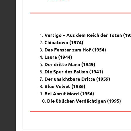
Vertigo – Aus dem Reich der Toten (19
Chinatown (1974)
Das Fenster zum Hof (1954)
Laura (1944)
Der dritte Mann (1949)
Die Spur des Falken (1941)
Der unsichtbare Dritte (1959)
Blue Velvet (1986)
Bei Anruf Mord (1954)
Die üblichen Verdächtigen (1995)