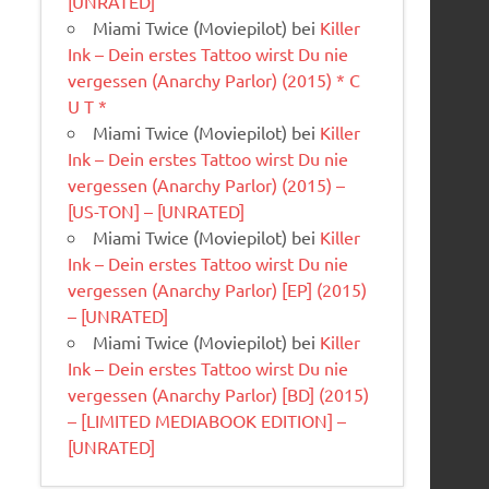
[UNRATED]
Miami Twice (Moviepilot)
bei
Killer
Ink – Dein erstes Tattoo wirst Du nie
vergessen (Anarchy Parlor) (2015) * C
U T *
Miami Twice (Moviepilot)
bei
Killer
Ink – Dein erstes Tattoo wirst Du nie
vergessen (Anarchy Parlor) (2015) –
[US-TON] – [UNRATED]
Miami Twice (Moviepilot)
bei
Killer
Ink – Dein erstes Tattoo wirst Du nie
vergessen (Anarchy Parlor) [EP] (2015)
– [UNRATED]
Miami Twice (Moviepilot)
bei
Killer
Ink – Dein erstes Tattoo wirst Du nie
vergessen (Anarchy Parlor) [BD] (2015)
– [LIMITED MEDIABOOK EDITION] –
[UNRATED]