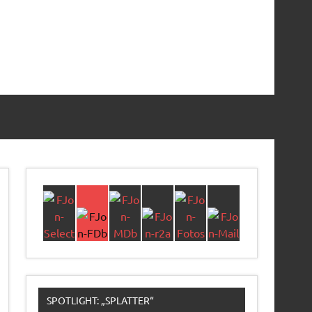
SPOTLIGHT: „SPLATTER“