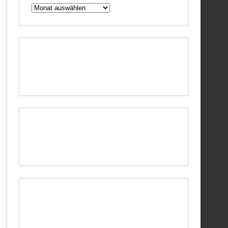
Archiv